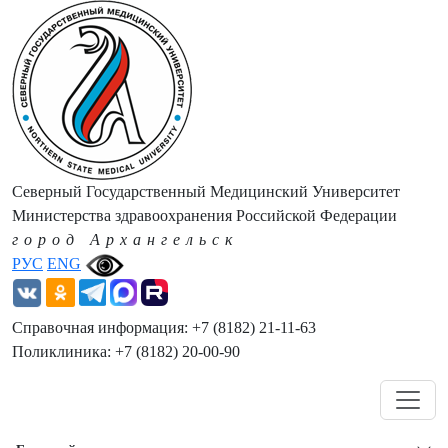
Северный Государственный Медицинский Университет
Министерства здравоохранения Российской Федерации
город Архангельск
РУС
ENG
Справочная информация: +7 (8182) 21-11-63
Поликлиника: +7 (8182) 20-00-90
Навигация