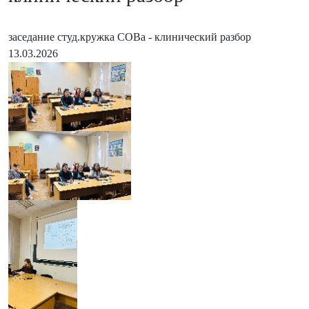
заседание студ.кружка СОВа - клинический разбор
13.03.2026