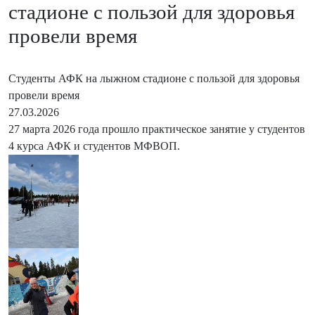
стадионе с пользой для здоровья
провели время
Студенты АФК на лыжном стадионе с пользой для здоровья
провели время
27.03.2026
27 марта 2026 года прошло практическое занятие у студентов
4 курса АФК и студентов МФВОП.