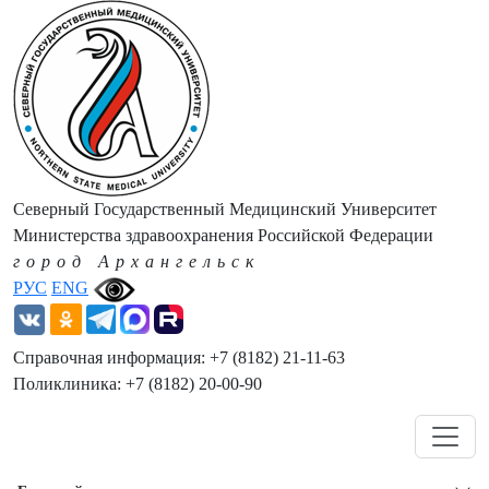
Северный Государственный Медицинский Университет
Министерства здравоохранения Российской Федерации
город Архангельск
РУС
ENG
Справочная информация: +7 (8182) 21-11-63
Поликлиника: +7 (8182) 20-00-90
Навигация