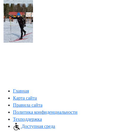
Главная
Карта сайта
Правила сайта
Политика конфиденциальности
Техподдержка
Доступная среда