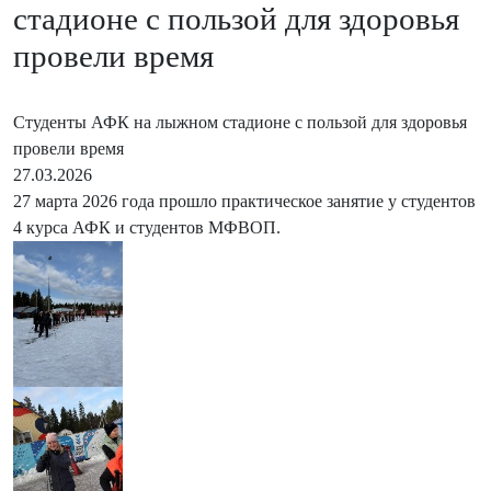
стадионе с пользой для здоровья
провели время
Студенты АФК на лыжном стадионе с пользой для здоровья
провели время
27.03.2026
27 марта 2026 года прошло практическое занятие у студентов
4 курса АФК и студентов МФВОП.