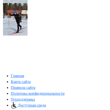
Главная
Карта сайта
Правила сайта
Политика конфиденциальности
Техподдержка
Доступная среда