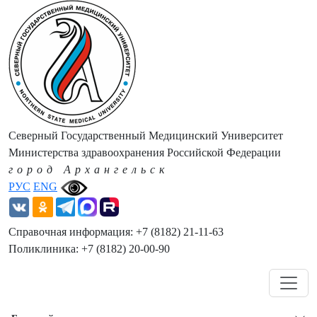
Северный Государственный Медицинский Университет
Министерства здравоохранения Российской Федерации
город Архангельск
РУС
ENG
Справочная информация: +7 (8182) 21-11-63
Поликлиника: +7 (8182) 20-00-90
Навигация