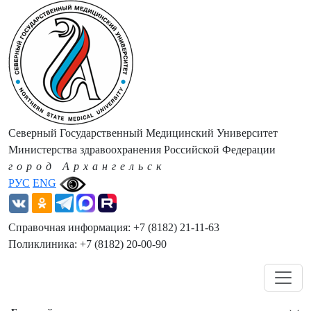
Северный Государственный Медицинский Университет
Министерства здравоохранения Российской Федерации
город Архангельск
РУС
ENG
Справочная информация: +7 (8182) 21-11-63
Поликлиника: +7 (8182) 20-00-90
Навигация