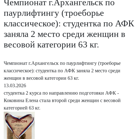
Чемпионат г.Архангельск по
паурлифтингу (троеборье
классическое): студентка по АФК
заняла 2 место среди женщин в
весовой категории 63 кг.
Чемпионат г.Архангельск по паурлифтингу (троеборье
классическое): студентка по АФК заняла 2 место среди
женщин в весовой категории 63 кг.
13.03.2026
студентка 2 курса по направлению подготовки АФК -
Коковина Елена стала второй среди женщин с весовой
категорией 63 кг.