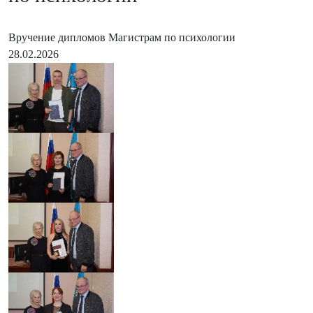
Вручение дипломов Магистрам по психологии
28.02.2026