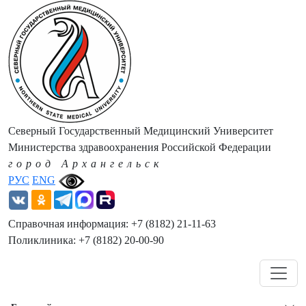
Северный Государственный Медицинский Университет
Министерства здравоохранения Российской Федерации
город Архангельск
РУС
ENG
Справочная информация: +7 (8182) 21-11-63
Поликлиника: +7 (8182) 20-00-90
Навигация