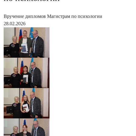
Вручение дипломов Магистрам по психологии
28.02.2026