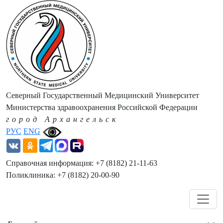
Северный Государственный Медицинский Университет
Министерства здравоохранения Российской Федерации
город Архангельск
РУС
ENG
Справочная информация: +7 (8182) 21-11-63
Поликлиника: +7 (8182) 20-00-90
Навигация