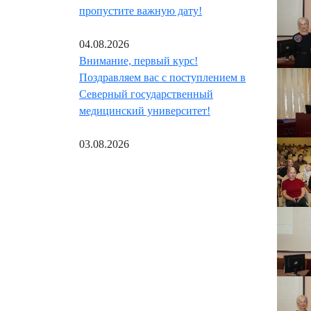
пропустите важную дату!
04.08.2026
Внимание, первый курс!
Поздравляем вас с поступлением в
Северный государственный
медицинский университет!
03.08.2026