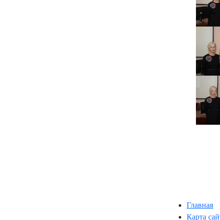
Главная
Карта сай