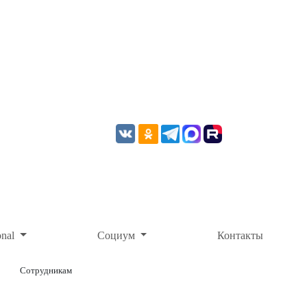
onal
Социум
Контакты
Сотрудникам
ОНЛАЙН-ОПЛАТА