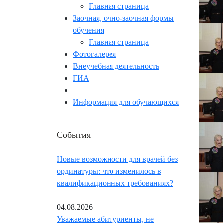
Главная страница
Заочная, очно-заочная формы
обучения
Главная страница
Фотогалерея
Внеучебная деятельность
ГИА
Информация для обучающихся
События
Новые возможности для врачей без
ординатуры: что изменилось в
квалификационных требованиях?
04.08.2026
Уважаемые абитуриенты, не