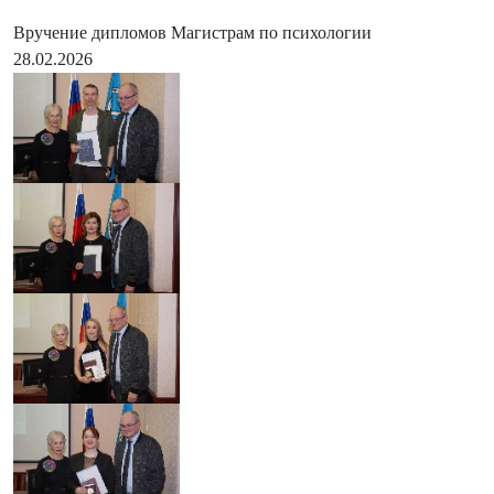
Вручение дипломов Магистрам по психологии
28.02.2026