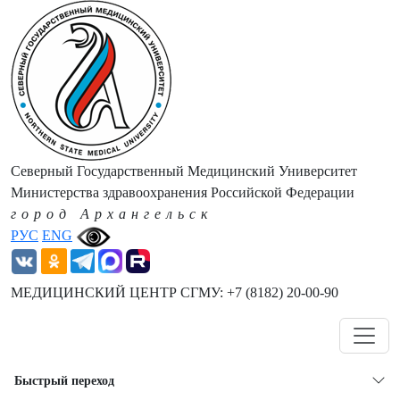
Северный Государственный Медицинский Университет
Министерства здравоохранения Российской Федерации
город Архангельск
РУС
ENG
МЕДИЦИНСКИЙ ЦЕНТР СГМУ: +7 (8182) 20-00-90
Навигация
Быстрый переход