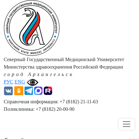
Северный Государственный Медицинский Университет
Министерства здравоохранения Российской Федерации
город Архангельск
РУС
ENG
Справочная информация: +7 (8182) 21-11-63
Поликлиника: +7 (8182) 20-00-90
Навигация