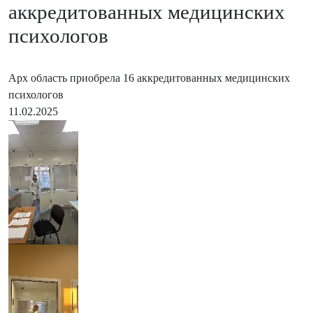
аккредитованных медицинских
психологов
Арх область приобрела 16 аккредитованных медицинских
психологов
11.02.2025