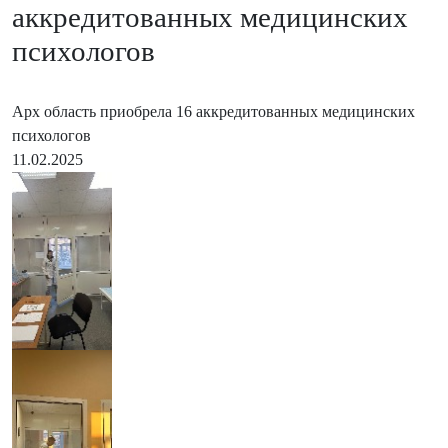
аккредитованных медицинских
психологов
Арх область приобрела 16 аккредитованных медицинских
психологов
11.02.2025