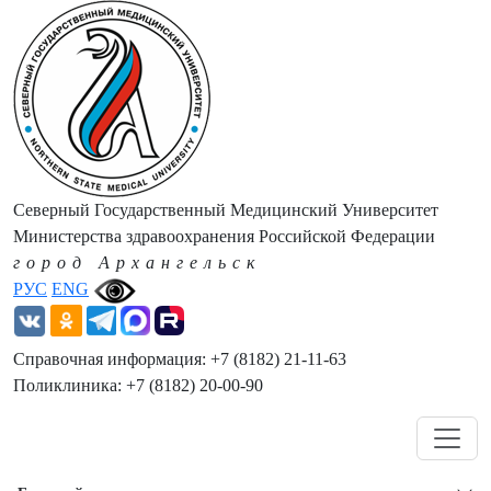
Северный Государственный Медицинский Университет
Министерства здравоохранения Российской Федерации
город Архангельск
РУС
ENG
Справочная информация: +7 (8182) 21-11-63
Поликлиника: +7 (8182) 20-00-90
Навигация