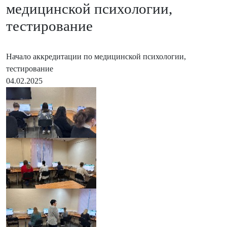
медицинской психологии,
тестирование
Начало аккредитации по медицинской психологии,
тестирование
04.02.2025