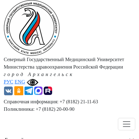
Северный Государственный Медицинский Университет
Министерства здравоохранения Российской Федерации
город Архангельск
РУС
ENG
Справочная информация: +7 (8182) 21-11-63
Поликлиника: +7 (8182) 20-00-90
Навигация