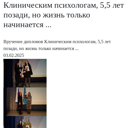
Клиническим психологам, 5,5 лет
позади, но жизнь только
начинается ...
Вручение дипломов Клиническим психологам, 5,5 лет
позади, но жизнь только начинается ...
03.02.2025