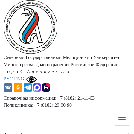
Северный Государственный Медицинский Университет
Министерства здравоохранения Российской Федерации
город Архангельск
РУС
ENG
Справочная информация: +7 (8182) 21-11-63
Поликлиника: +7 (8182) 20-00-90
Навигация