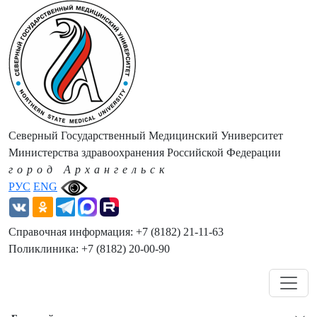
Северный Государственный Медицинский Университет
Министерства здравоохранения Российской Федерации
город Архангельск
РУС
ENG
Справочная информация: +7 (8182) 21-11-63
Поликлиника: +7 (8182) 20-00-90
Навигация