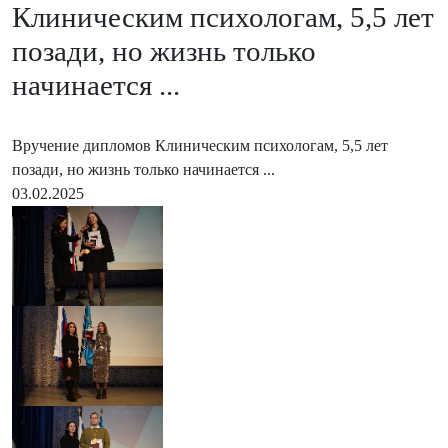
Клиническим психологам, 5,5 лет
позади, но жизнь только
начинается ...
Вручение дипломов Клиническим психологам, 5,5 лет
позади, но жизнь только начинается ...
03.02.2025