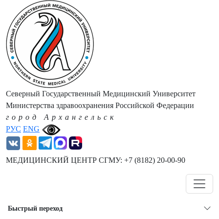
Северный Государственный Медицинский Университет
Министерства здравоохранения Российской Федерации
город Архангельск
РУС
ENG
МЕДИЦИНСКИЙ ЦЕНТР СГМУ: +7 (8182) 20-00-90
Навигация
Быстрый переход