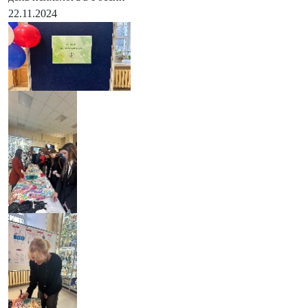
22.11.2024