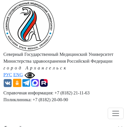
Северный Государственный Медицинский Университет
Министерства здравоохранения Российской Федерации
город Архангельск
РУС
ENG
Справочная информация: +7 (8182) 21-11-63
Поликлиника: +7 (8182) 20-00-90
Навигация