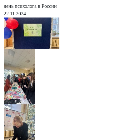
день психолога в России
22.11.2024