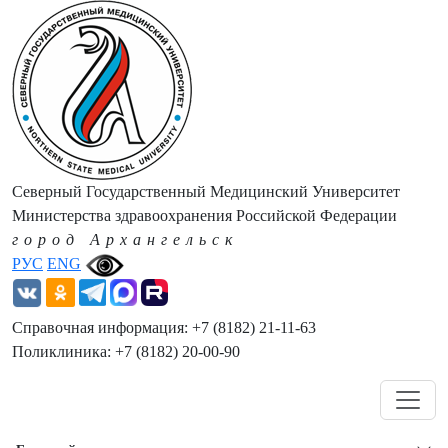
Северный Государственный Медицинский Университет
Министерства здравоохранения Российской Федерации
город Архангельск
РУС
ENG
Справочная информация: +7 (8182) 21-11-63
Поликлиника: +7 (8182) 20-00-90
Навигация