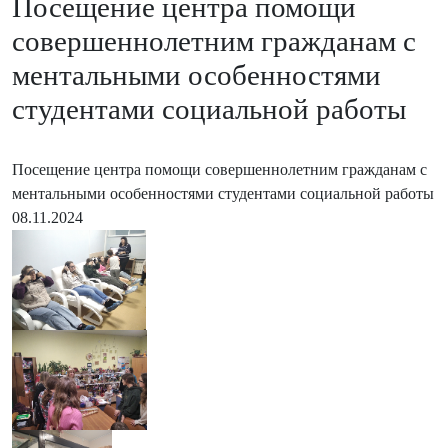
Посещение центра помощи
совершеннолетним гражданам с
ментальными особенностями
студентами социальной работы
Посещение центра помощи совершеннолетним гражданам с
ментальными особенностями студентами социальной работы
08.11.2024