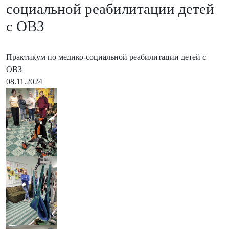
социальной реабилитации детей
с ОВЗ
Практикум по медико-социальной реабилитации детей с
ОВЗ
08.11.2024