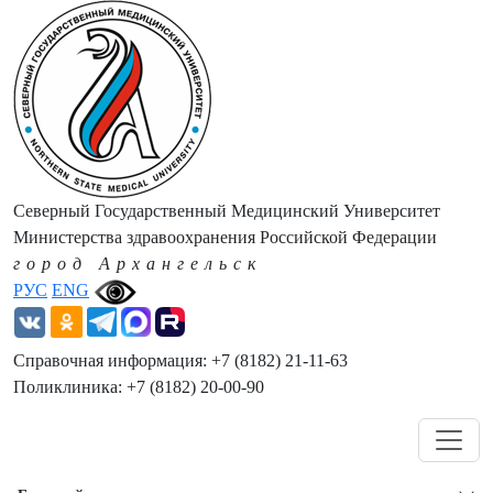
Северный Государственный Медицинский Университет
Министерства здравоохранения Российской Федерации
город Архангельск
РУС
ENG
Справочная информация: +7 (8182) 21-11-63
Поликлиника: +7 (8182) 20-00-90
Навигация