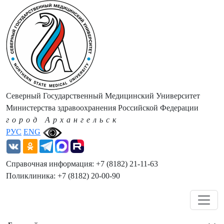
Северный Государственный Медицинский Университет
Министерства здравоохранения Российской Федерации
город Архангельск
РУС
ENG
Справочная информация: +7 (8182) 21-11-63
Поликлиника: +7 (8182) 20-00-90
Навигация