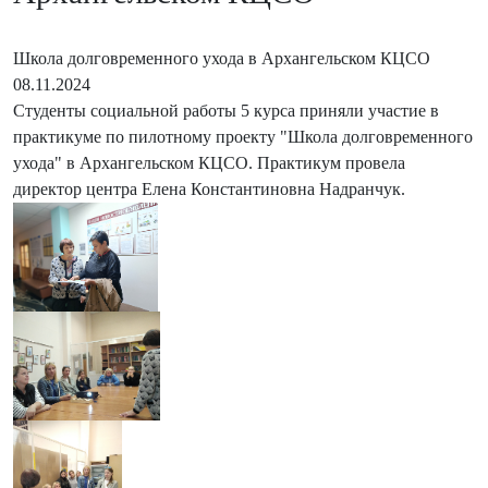
Школа долговременного ухода в Архангельском КЦСО
08.11.2024
Студенты социальной работы 5 курса приняли участие в
практикуме по пилотному проекту "Школа долговременного
ухода" в Архангельском КЦСО. Практикум провела
директор центра Елена Константиновна Надранчук.