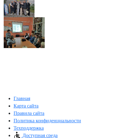
Главная
Карта сайта
Правила сайта
Политика конфиденциальности
Техподдержка
Доступная среда