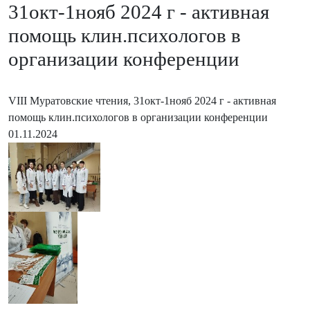
31окт-1нояб 2024 г - активная
помощь клин.психологов в
организации конференции
VIII Муратовские чтения, 31окт-1нояб 2024 г - активная
помощь клин.психологов в организации конференции
01.11.2024