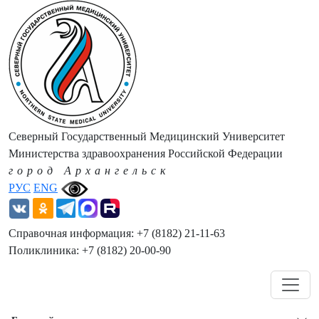
Северный Государственный Медицинский Университет
Министерства здравоохранения Российской Федерации
город Архангельск
РУС
ENG
Справочная информация: +7 (8182) 21-11-63
Поликлиника: +7 (8182) 20-00-90
Навигация