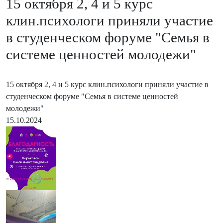
15 октября 2, 4 и 5 курс
клин.психологи приняли участие
в студенческом форуме "Семья в
системе ценностей молодежи"
15 октября 2, 4 и 5 курс клин.психологи приняли участие в
студенческом форуме "Семья в системе ценностей
молодежи"
15.10.2024