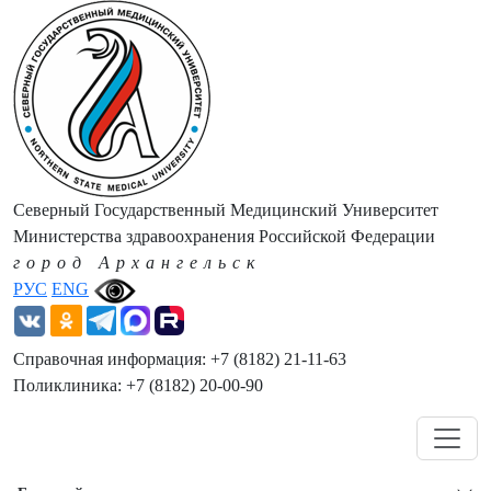
Северный Государственный Медицинский Университет
Министерства здравоохранения Российской Федерации
город Архангельск
РУС
ENG
Справочная информация: +7 (8182) 21-11-63
Поликлиника: +7 (8182) 20-00-90
Навигация