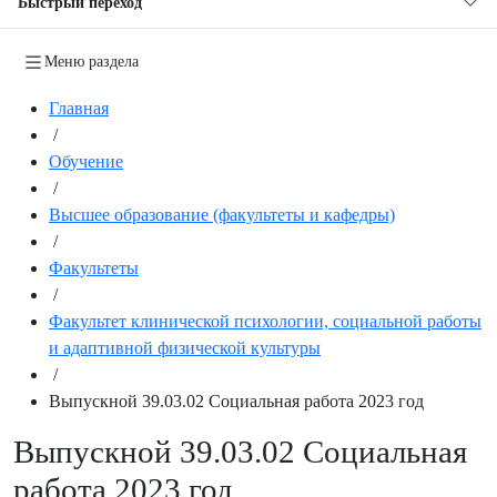
Быстрый переход
Меню раздела
Главная
/
Обучение
/
Высшее образование (факультеты и кафедры)
/
Факультеты
/
Факультет клинической психологии, социальной работы
и адаптивной физической культуры
/
Выпускной 39.03.02 Социальная работа 2023 год
Выпускной 39.03.02 Социальная
работа 2023 год