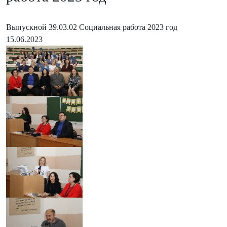
Выпускной 39.03.02 Социальная работа 2023 год
15.06.2023