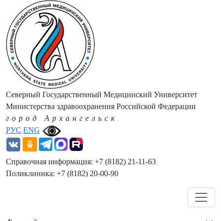
Северный Государственный Медицинский Университет
Министерства здравоохранения Российской Федерации
город Архангельск
РУС
ENG
Справочная информация: +7 (8182) 21-11-63
Поликлиника: +7 (8182) 20-00-90
Навигация