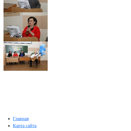
Главная
Карта сайта