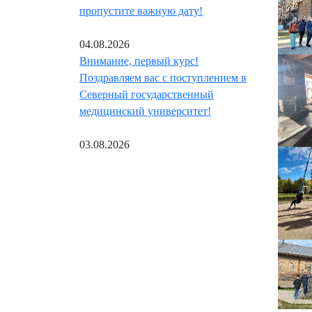
пропустите важную дату!
04.08.2026
Внимание, первый курс!
Поздравляем вас с поступлением в
Северный государственный
медицинский университет!
03.08.2026