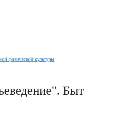
ной физической культуры
ьеведение". Быт