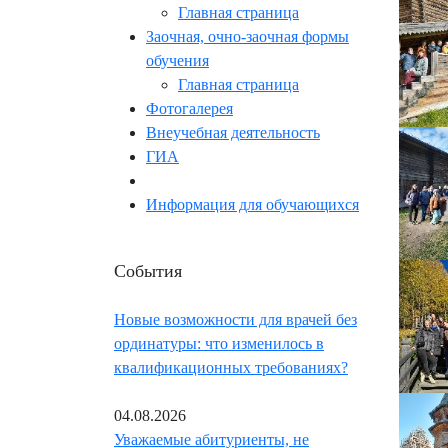
Главная страница
Заочная, очно-заочная формы
обучения
Главная страница
Фотогалерея
Внеучебная деятельность
ГИА
Информация для обучающихся
События
Новые возможности для врачей без
ординатуры: что изменилось в
квалификационных требованиях?
04.08.2026
Уважаемые абитуриенты, не