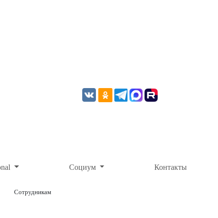
onal
Социум
Контакты
Сотрудникам
ОНЛАЙН-ОПЛАТА