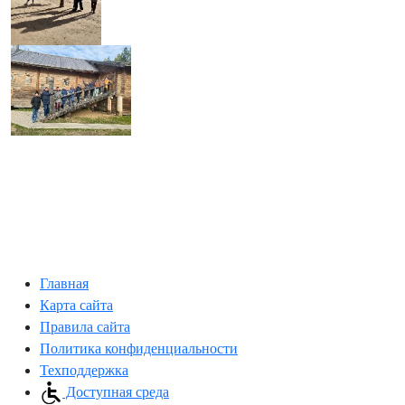
Главная
Карта сайта
Правила сайта
Политика конфиденциальности
Техподдержка
Доступная среда