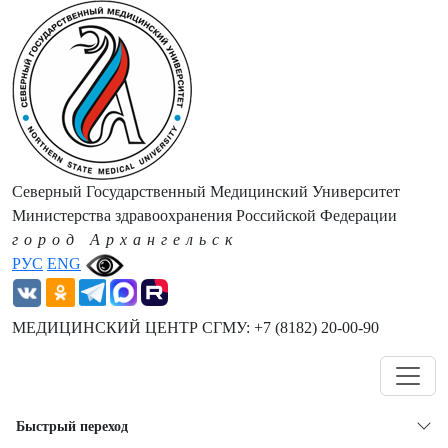
Северный Государственный Медицинский Университет
Министерства здравоохранения Российской Федерации
город Архангельск
РУС
ENG
МЕДИЦИНСКИЙ ЦЕНТР СГМУ: +7 (8182) 20-00-90
Навигация
Быстрый переход