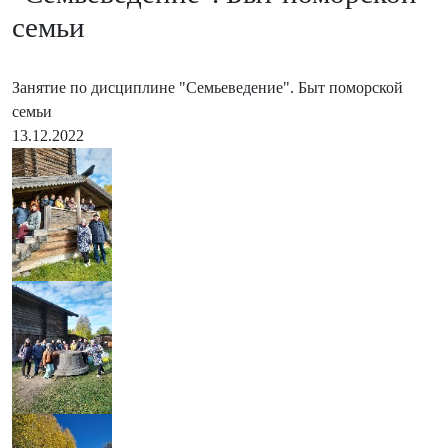
семьи
Занятие по дисциплине "Семьеведение". Быт поморской
семьи
13.12.2022