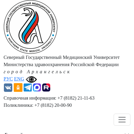
Северный Государственный Медицинский Университет
Министерства здравоохранения Российской Федерации
город Архангельск
РУС
ENG
Справочная информация: +7 (8182) 21-11-63
Поликлиника: +7 (8182) 20-00-90
Навигация