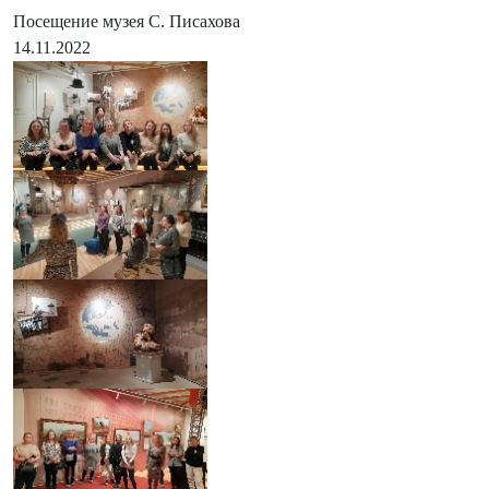
Посещение музея С. Писахова
14.11.2022