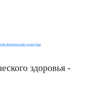
ной физической культуры
еского здоровья -