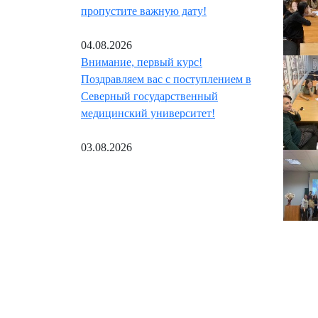
пропустите важную дату!
04.08.2026
Внимание, первый курс!
Поздравляем вас с поступлением в
Северный государственный
медицинский университет!
03.08.2026