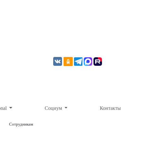
onal
Социум
Контакты
Сотрудникам
ОНЛАЙН-ОПЛАТА