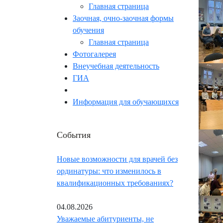
Главная страница
Заочная, очно-заочная формы
обучения
Главная страница
Фотогалерея
Внеучебная деятельность
ГИА
Информация для обучающихся
События
Новые возможности для врачей без
ординатуры: что изменилось в
квалификационных требованиях?
04.08.2026
Уважаемые абитуриенты, не