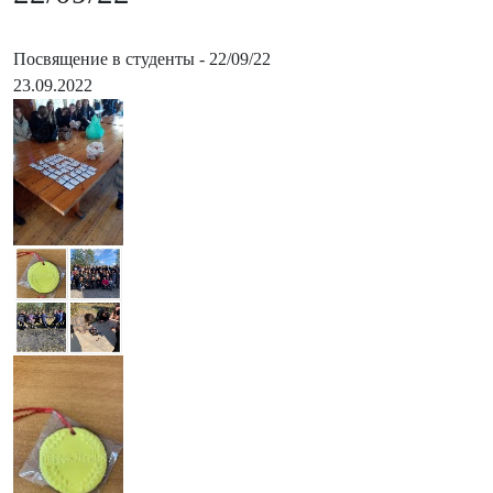
Посвящение в студенты - 22/09/22
23.09.2022