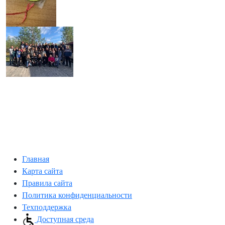
Главная
Карта сайта
Правила сайта
Политика конфиденциальности
Техподдержка
Доступная среда