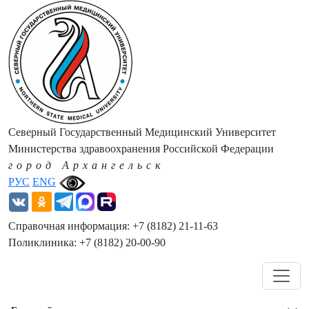
Северный Государственный Медицинский Университет
Министерства здравоохранения Российской Федерации
город Архангельск
РУС
ENG
Справочная информация: +7 (8182) 21-11-63
Поликлиника: +7 (8182) 20-00-90
Навигация