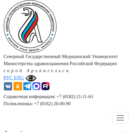
Северный Государственный Медицинский Университет
Министерства здравоохранения Российской Федерации
город Архангельск
РУС
ENG
Справочная информация: +7 (8182) 21-11-63
Поликлиника: +7 (8182) 20-00-90
Навигация