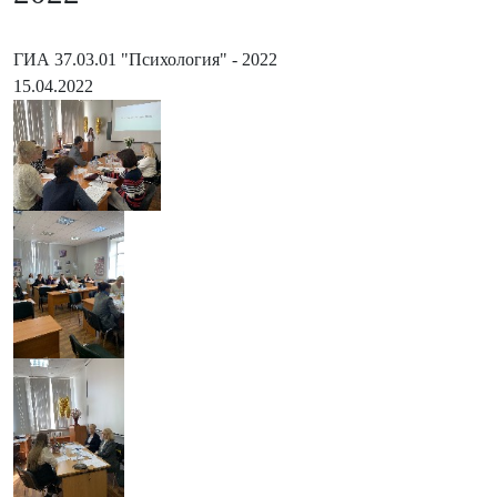
ГИА 37.03.01 "Психология" - 2022
15.04.2022