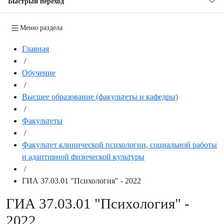
Быстрый переход
Меню раздела
Главная
/
Обучение
/
Высшее образование (факультеты и кафедры)
/
Факультеты
/
Факультет клинической психологии, социальной работы
и адаптивной физической культуры
/
ГИА 37.03.01 "Психология" - 2022
ГИА 37.03.01 "Психология" -
2022