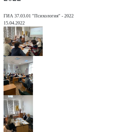
ГИА 37.03.01 "Психология" - 2022
15.04.2022