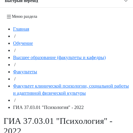
Быстрый переход
Меню раздела
Главная
/
Обучение
/
Высшее образование (факультеты и кафедры)
/
Факультеты
/
Факультет клинической психологии, социальной работы
и адаптивной физической культуры
/
ГИА 37.03.01 "Психология" - 2022
ГИА 37.03.01 "Психология" -
2022