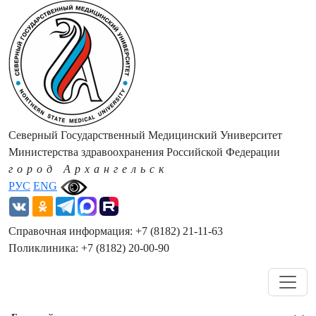
Северный Государственный Медицинский Университет
Министерства здравоохранения Российской Федерации
город Архангельск
РУС
ENG
Справочная информация: +7 (8182) 21-11-63
Поликлиника: +7 (8182) 20-00-90
Навигация