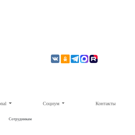
onal
Социум
Контакты
Сотрудникам
ОНЛАЙН-ОПЛАТА