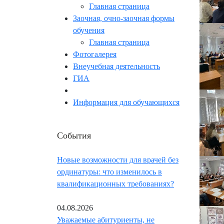
Главная страница
Заочная, очно-заочная формы
обучения
Главная страница
Фотогалерея
Внеучебная деятельность
ГИА
Информация для обучающихся
События
Новые возможности для врачей без
ординатуры: что изменилось в
квалификационных требованиях?
04.08.2026
Уважаемые абитуриенты, не