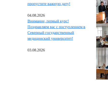
пропустите важную дату!
04.08.2026
Внимание, первый курс!
Поздравляем вас с поступлением в
Северный государственный
медицинский университет!
03.08.2026