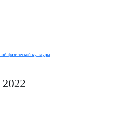
ной физической культуры
 2022