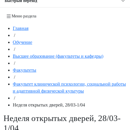
Быстрый переход
Меню раздела
Главная
/
Обучение
/
Высшее образование (факультеты и кафедры)
/
Факультеты
/
Факультет клинической психологии, социальной работы
и адаптивной физической культуры
/
Неделя открытых дверей, 28/03-1/04
Неделя открытых дверей, 28/03-
1/04