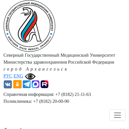
Северный Государственный Медицинский Университет
Министерства здравоохранения Российской Федерации
город Архангельск
РУС
ENG
Справочная информация: +7 (8182) 21-11-63
Поликлиника: +7 (8182) 20-00-90
Навигация