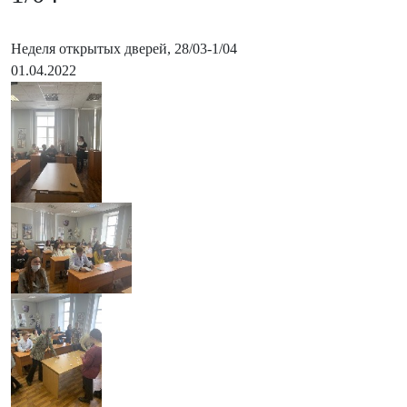
Неделя открытых дверей, 28/03-1/04
01.04.2022