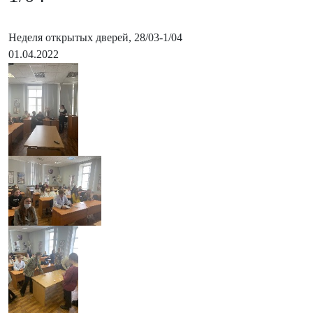
Неделя открытых дверей, 28/03-1/04
01.04.2022