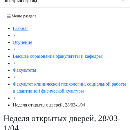
Быстрый переход
Меню раздела
Главная
/
Обучение
/
Высшее образование (факультеты и кафедры)
/
Факультеты
/
Факультет клинической психологии, социальной работы
и адаптивной физической культуры
/
Неделя открытых дверей, 28/03-1/04
Неделя открытых дверей, 28/03-
1/04