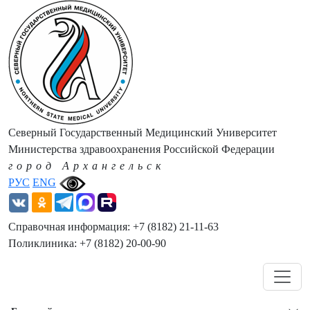
Северный Государственный Медицинский Университет
Министерства здравоохранения Российской Федерации
город Архангельск
РУС
ENG
Справочная информация: +7 (8182) 21-11-63
Поликлиника: +7 (8182) 20-00-90
Навигация