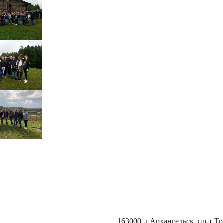
163000, г.Архангельск, пр-т Т