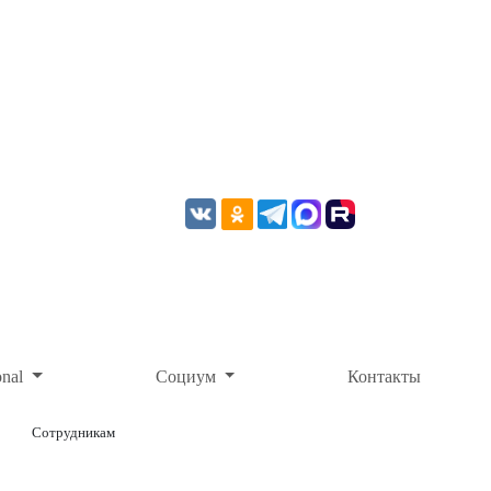
onal
Социум
Контакты
Сотрудникам
ОНЛАЙН-ОПЛАТА