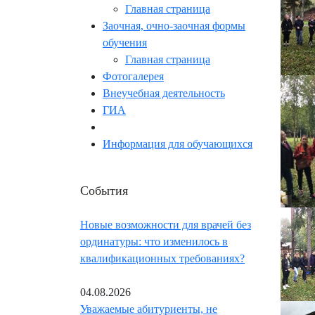
Главная страница
Заочная, очно-заочная формы
обучения
Главная страница
Фотогалерея
Внеучебная деятельность
ГИА
Информация для обучающихся
События
Новые возможности для врачей без
ординатуры: что изменилось в
квалификационных требованиях?
04.08.2026
Уважаемые абитуриенты, не