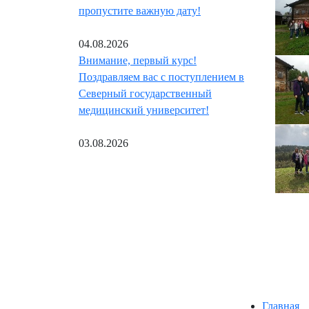
пропустите важную дату!
04.08.2026
Внимание, первый курс!
Поздравляем вас с поступлением в
Северный государственный
медицинский университет!
03.08.2026
Главная