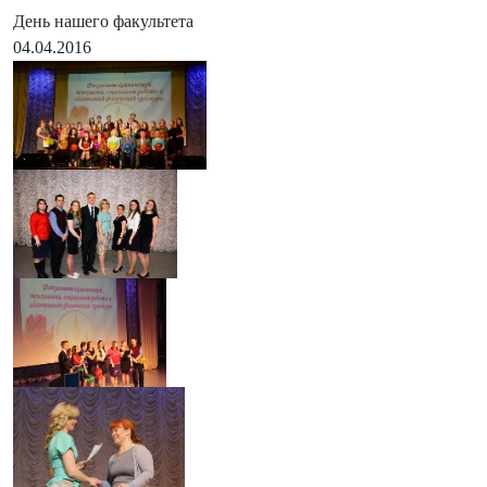
День нашего факультета
04.04.2016