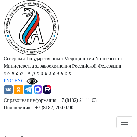
Северный Государственный Медицинский Университет
Министерства здравоохранения Российской Федерации
город Архангельск
РУС
ENG
Справочная информация: +7 (8182) 21-11-63
Поликлиника: +7 (8182) 20-00-90
Навигация