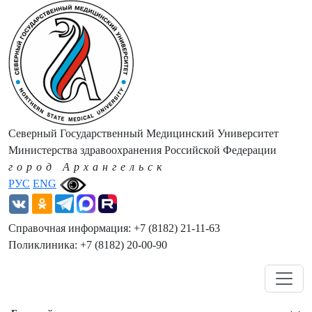
Северный Государственный Медицинский Университет
Министерства здравоохранения Российской Федерации
город Архангельск
РУС
ENG
Справочная информация: +7 (8182) 21-11-63
Поликлиника: +7 (8182) 20-00-90
Навигация