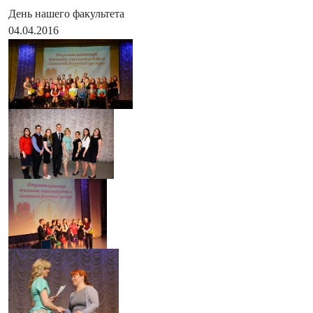
День нашего факультета
04.04.2016