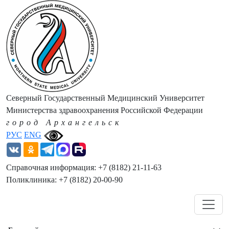
Северный Государственный Медицинский Университет
Министерства здравоохранения Российской Федерации
город Архангельск
РУС
ENG
Справочная информация: +7 (8182) 21-11-63
Поликлиника: +7 (8182) 20-00-90
Навигация