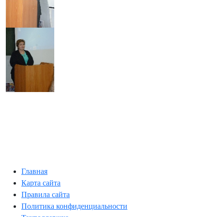
Главная
Карта сайта
Правила сайта
Политика конфиденциальности