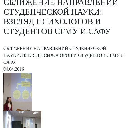
СБЛИЖЕНИЕ НАПРАВЛЕНИЙ
СТУДЕНЧЕСКОЙ НАУКИ:
ВЗГЛЯД ПСИХОЛОГОВ И
СТУДЕНТОВ СГМУ И САФУ
СБЛИЖЕНИЕ НАПРАВЛЕНИЙ СТУДЕНЧЕСКОЙ
НАУКИ: ВЗГЛЯД ПСИХОЛОГОВ И СТУДЕНТОВ СГМУ И
САФУ
04.04.2016