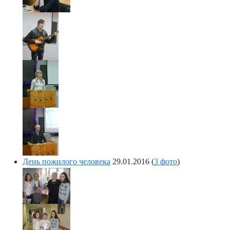
День пожилого человека
29.01.2016
(
3 фото
)