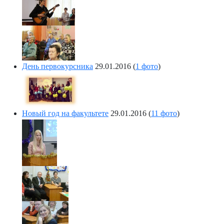
День первокурсника
29.01.2016
(
1 фото
)
Новый год на факультете
29.01.2016
(
11 фото
)