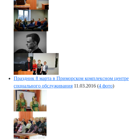
Праздник 8 марта в Приморском комплексном центре
социального обслуживания
11.03.2016
(
4 фото
)