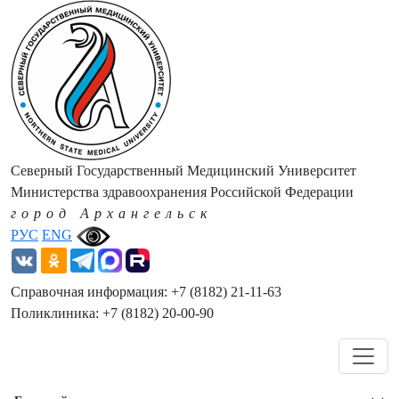
Северный Государственный Медицинский Университет
Министерства здравоохранения Российской Федерации
город Архангельск
РУС
ENG
Справочная информация: +7 (8182) 21-11-63
Поликлиника: +7 (8182) 20-00-90
Навигация