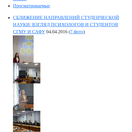
Просматриваемые
СБЛИЖЕНИЕ НАПРАВЛЕНИЙ СТУДЕНЧЕСКОЙ
НАУКИ: ВЗГЛЯД ПСИХОЛОГОВ И СТУДЕНТОВ
СГМУ И САФУ
04.04.2016
(
7 фото
)