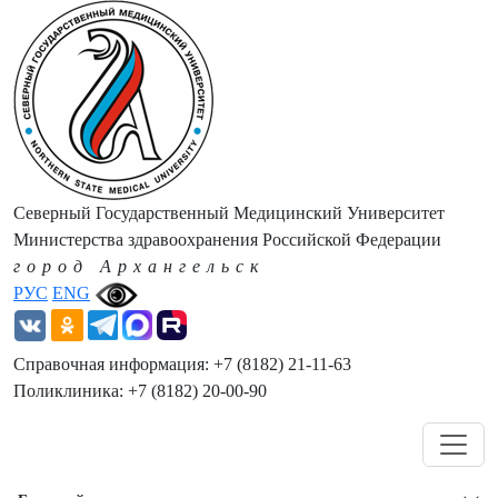
Северный Государственный Медицинский Университет
Министерства здравоохранения Российской Федерации
город Архангельск
РУС
ENG
Справочная информация: +7 (8182) 21-11-63
Поликлиника: +7 (8182) 20-00-90
Навигация