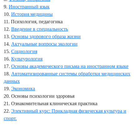
9.
Иностранный язык
10.
История медицины
11. Психология, педагогика
12.
Введение в специальность
13.
Основы здорового образа жизни
14.
Актуальные вопросы экологии
15.
Социология
16.
Культурология
17.
Основы академического письма на иностранном языке
18.
Автоматизированные системы обработки медицинских
данных
19.
Экономика
20. Основы психологии здоровья
21. Ознакомительная клиническая практика
22.
Элективный курс: Прикладная физическая культура и
спорт.