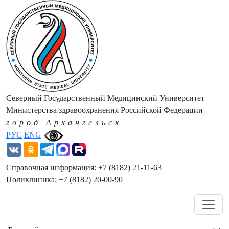
Северный Государственный Медицинский Университет
Министерства здравоохранения Российской Федерации
город Архангельск
РУС
ENG
Справочная информация: +7 (8182) 21-11-63
Поликлиника: +7 (8182) 20-00-90
Навигация