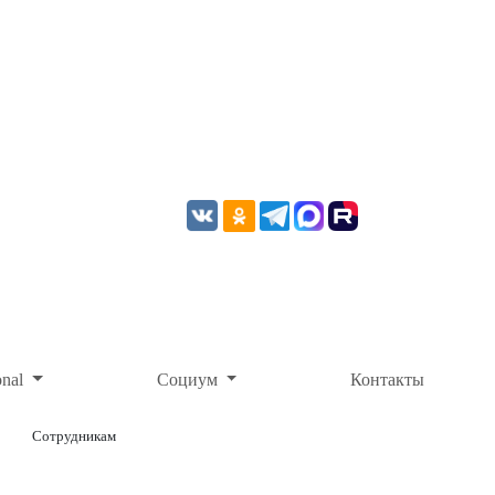
onal
Социум
Контакты
Сотрудникам
ОНЛАЙН-ОПЛАТА