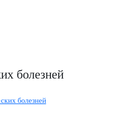
их болезней
ских болезней