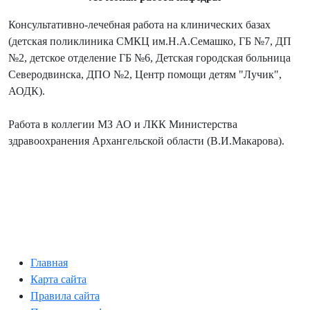
Консультативно-лечебная работа на клинических базах
(детская поликлиника СМКЦ им.Н.А.Семашко, ГБ №7, ДП
№2, детское отделение ГБ №6, Детская городская больница
Северодвинска, ДПО №2, Центр помощи детям "Лучик",
АОДК).
Работа в коллегии МЗ АО и ЛКК Министерства
здравоохранения Архангельской области (В.И.Макарова).
Главная
Карта сайта
Правила сайта