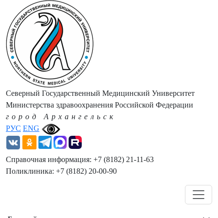
Северный Государственный Медицинский Университет
Министерства здравоохранения Российской Федерации
город Архангельск
РУС
ENG
Справочная информация: +7 (8182) 21-11-63
Поликлиника: +7 (8182) 20-00-90
Навигация