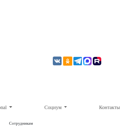
onal
Социум
Контакты
Сотрудникам
ОНЛАЙН-ОПЛАТА