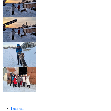
Главная