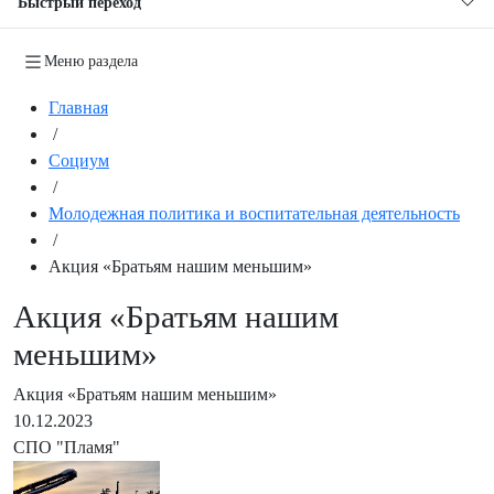
Быстрый переход
Меню раздела
Главная
/
Социум
/
Молодежная политика и воспитательная деятельность
/
Акция «Братьям нашим меньшим»
Акция «Братьям нашим
меньшим»
Акция «Братьям нашим меньшим»
10.12.2023
СПО "Пламя"