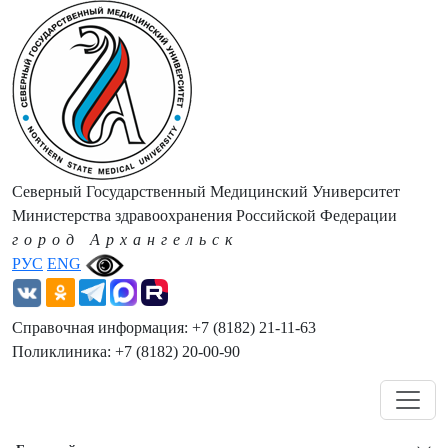
Северный Государственный Медицинский Университет
Министерства здравоохранения Российской Федерации
город Архангельск
РУС
ENG
Справочная информация: +7 (8182) 21-11-63
Поликлиника: +7 (8182) 20-00-90
Навигация