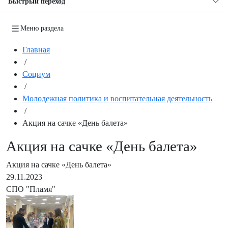
Быстрый переход
Меню раздела
Главная
/
Социум
/
Молодежная политика и воспитательная деятельность
/
Акция на сачке «День балета»
Акция на сачке «День балета»
Акция на сачке «День балета»
29.11.2023
СПО "Пламя"