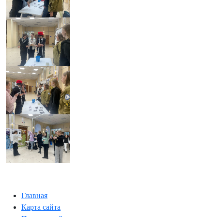
Главная
Карта сайта