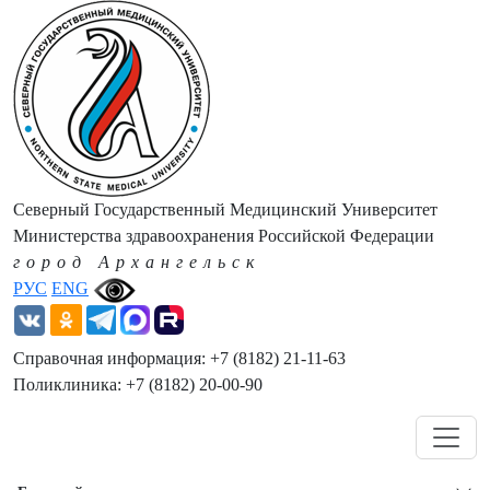
Северный Государственный Медицинский Университет
Министерства здравоохранения Российской Федерации
город Архангельск
РУС
ENG
Справочная информация: +7 (8182) 21-11-63
Поликлиника: +7 (8182) 20-00-90
Навигация