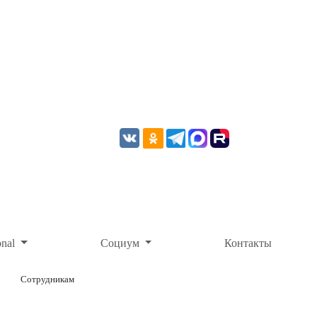
onal
Социум
Контакты
Сотрудникам
ОНЛАЙН-ОПЛАТА