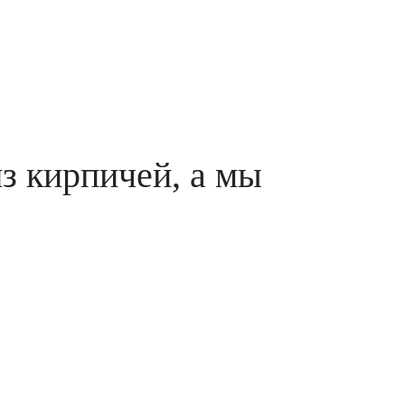
з кирпичей, а мы