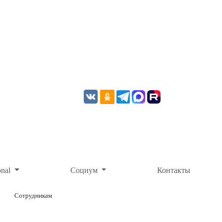
onal
Социум
Контакты
Сотрудникам
ОНЛАЙН-ОПЛАТА