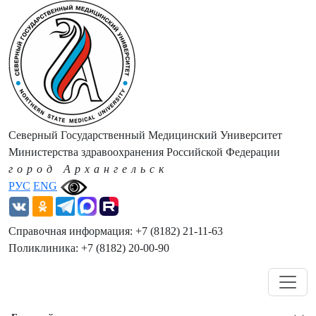
Северный Государственный Медицинский Университет
Министерства здравоохранения Российской Федерации
город Архангельск
РУС
ENG
Справочная информация: +7 (8182) 21-11-63
Поликлиника: +7 (8182) 20-00-90
Навигация