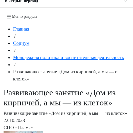
Быстрый переход
Меню раздела
Главная
/
Социум
/
Молодежная политика и воспитательная деятельность
/
Развивающее занятие «Дом из кирпичей, а мы — из
клеток»
Развивающее занятие «Дом из
кирпичей, а мы — из клеток»
Развивающее занятие «Дом из кирпичей, а мы — из клеток»
22.10.2023
СПО «Пламя»