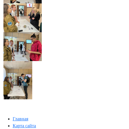
Главная
Карта сайта