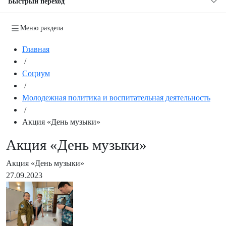
Быстрый переход
Меню раздела
Главная
/
Социум
/
Молодежная политика и воспитательная деятельность
/
Акция «День музыки»
Акция «День музыки»
Акция «День музыки»
27.09.2023