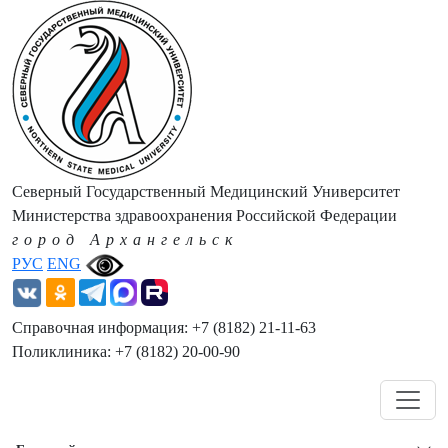
Северный Государственный Медицинский Университет
Министерства здравоохранения Российской Федерации
город Архангельск
РУС
ENG
Справочная информация: +7 (8182) 21-11-63
Поликлиника: +7 (8182) 20-00-90
Навигация