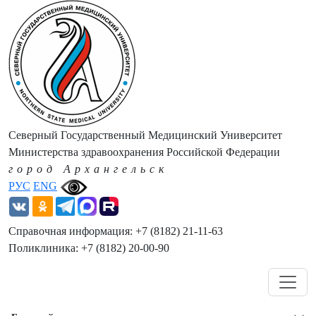
Северный Государственный Медицинский Университет
Министерства здравоохранения Российской Федерации
город Архангельск
РУС
ENG
Справочная информация: +7 (8182) 21-11-63
Поликлиника: +7 (8182) 20-00-90
Навигация