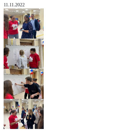
11.11.2022