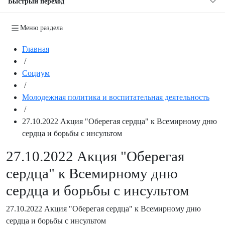
Быстрый переход
Меню раздела
Главная
/
Социум
/
Молодежная политика и воспитательная деятельность
/
27.10.2022 Акция "Оберегая сердца" к Всемирному дню
сердца и борьбы с инсультом
27.10.2022 Акция "Оберегая
сердца" к Всемирному дню
сердца и борьбы с инсультом
27.10.2022 Акция "Оберегая сердца" к Всемирному дню
сердца и борьбы с инсультом