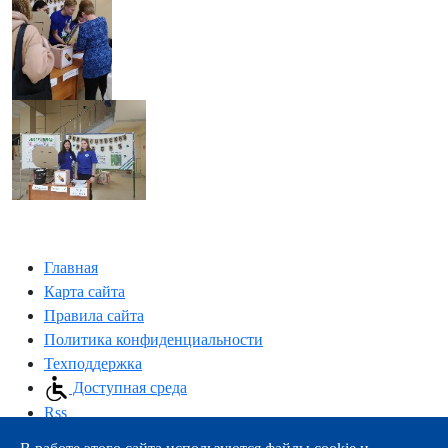
Главная
Карта сайта
Правила сайта
Политика конфиденциальности
Техподдержка
Доступная среда
Rss