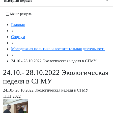
Быстрый переход
Меню раздела
Главная
/
Социум
/
Молодежная политика и воспитательная деятельность
/
24.10.- 28.10.2022 Экологическая неделя в СГМУ
24.10.- 28.10.2022 Экологическая
неделя в СГМУ
24.10.- 28.10.2022 Экологическая неделя в СГМУ
11.11.2022