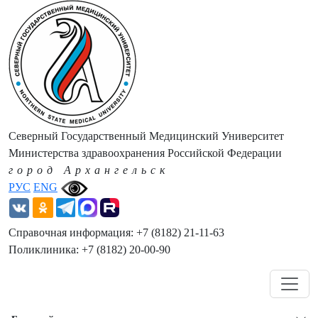
Северный Государственный Медицинский Университет
Министерства здравоохранения Российской Федерации
город Архангельск
РУС
ENG
Справочная информация: +7 (8182) 21-11-63
Поликлиника: +7 (8182) 20-00-90
Навигация