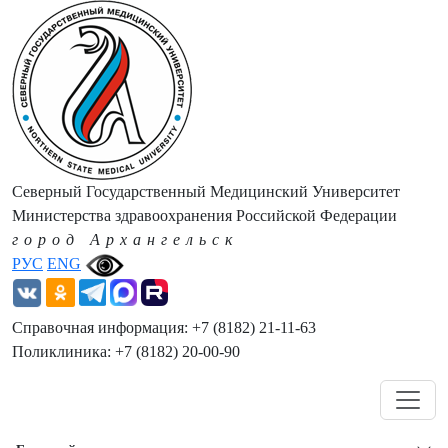
Северный Государственный Медицинский Университет
Министерства здравоохранения Российской Федерации
город Архангельск
РУС
ENG
Справочная информация: +7 (8182) 21-11-63
Поликлиника: +7 (8182) 20-00-90
Навигация