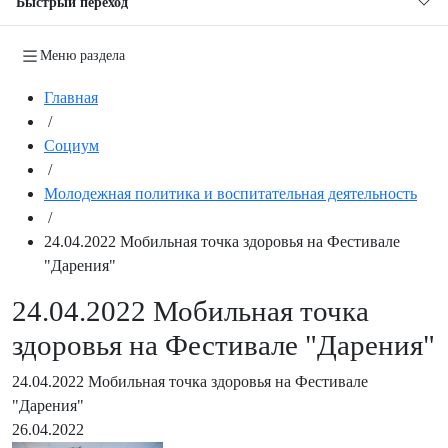
Быстрый переход
Меню раздела
Главная
/
Социум
/
Молодежная политика и воспитательная деятельность
/
24.04.2022 Мобильная точка здоровья на Фестивале
"Дарения"
24.04.2022 Мобильная точка
здоровья на Фестивале "Дарения"
24.04.2022 Мобильная точка здоровья на Фестивале
"Дарения"
26.04.2022